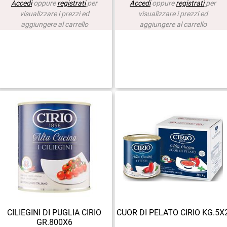
Accedi
oppure
registrati
per
Accedi
oppure
registrati
per
visualizzare i prezzi ed
visualizzare i prezzi ed
aggiungere al carrello
aggiungere al carrello
CILIEGINI DI PUGLIA CIRIO
CUOR DI PELATO CIRIO KG.5X
GR.800X6