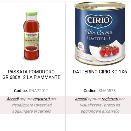
PASSATA POMODORO
DATTERINO CIRIO KG.1X6
GR.680X12 LA FIAMMANTE
Codice:
SNA72012
Codice:
SNA5578
Accedi
oppure
registrati
per
Accedi
oppure
registrati
per
visualizzare i prezzi ed
visualizzare i prezzi ed
aggiungere al carrello
aggiungere al carrello