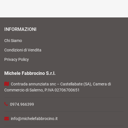
INFORMAZIONI
Chi Siamo
Condizioni di Vendita
Privacy Policy
Michele Fabbrocino S.r.l.
Contrada annunziata snc – Castellabate (SA), Camera di
Commercio di Salerno, P.IVA 02706700651
0974.966399
info@michelefabbrocino.it