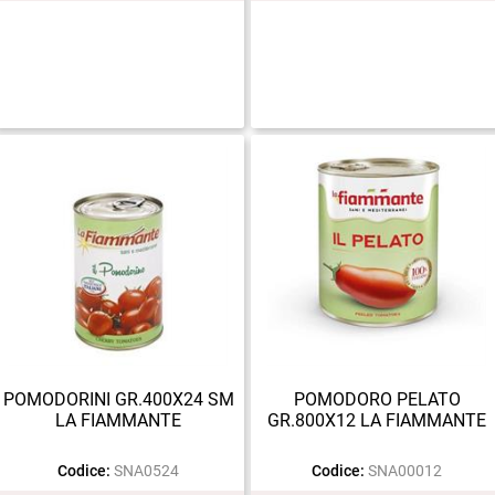
POMODORINI GR.400X24 SM
POMODORO PELATO
LA FIAMMANTE
GR.800X12 LA FIAMMANTE
Codice:
SNA0524
Codice:
SNA00012