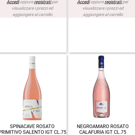
Accedi
oppure
registrati
per
Accedi
oppure
registrati
per
visualizzare i prezzi ed
visualizzare i prezzi ed
aggiungere al carrello
aggiungere al carrello
SPINACAVE ROSATO
NEGROAMARO ROSATO
PRIMITIVO SALENTO IGT CL.75
CALAFURIA IGT CL.75