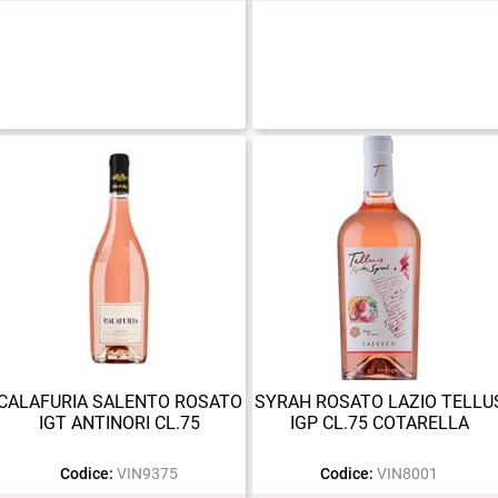
CALAFURIA SALENTO ROSATO
SYRAH ROSATO LAZIO TELLU
IGT ANTINORI CL.75
IGP CL.75 COTARELLA
Codice:
VIN9375
Codice:
VIN8001