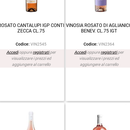
ROSATO CANTALUPI IGP CONTI
VINOSIA ROSATO DI AGLIANIC
ZECCA CL.75
BENEV. CL.75 IGT
Codice:
VIN2545
Codice:
VIN2364
Accedi
oppure
registrati
per
Accedi
oppure
registrati
per
visualizzare i prezzi ed
visualizzare i prezzi ed
aggiungere al carrello
aggiungere al carrello