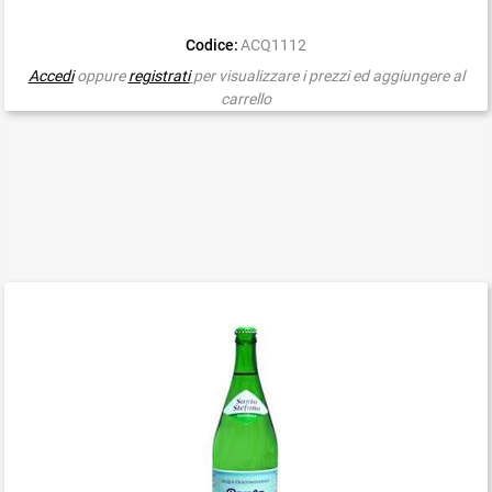
Codice:
ACQ1112
Accedi
oppure
registrati
per visualizzare i prezzi ed aggiungere al
carrello