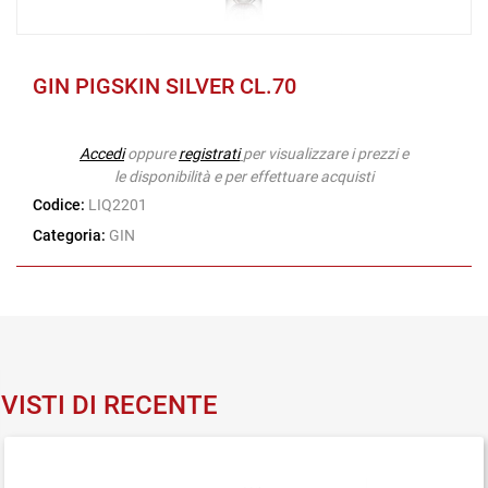
GIN PIGSKIN SILVER CL.70
Accedi
oppure
registrati
per visualizzare i prezzi e
le disponibilità e per effettuare acquisti
Codice:
LIQ2201
Categoria:
GIN
VISTI DI RECENTE