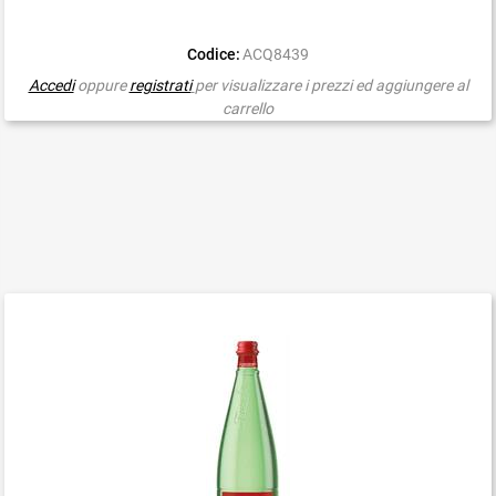
Codice:
ACQ8439
Accedi
oppure
registrati
per visualizzare i prezzi ed aggiungere al
carrello