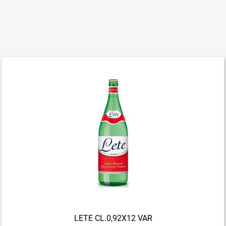
LETE CL.0,92X12 VAR