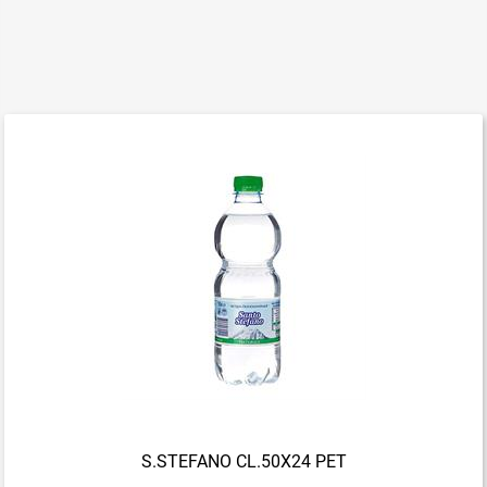
S.STEFANO CL.50X24 PET