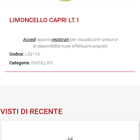
LIMONCELLO CAPRI LT.1
Accedi
oppure
registrati
per visualizzare i prezzi e
le disponibilità e per effettuare acquisti
Codice:
LIQ110
Categoria:
DISTILLATI
VISTI DI RECENTE