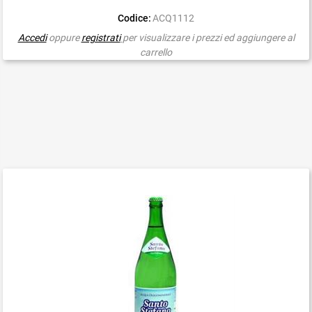
Codice:
ACQ1112
Accedi
oppure
registrati
per visualizzare i prezzi ed aggiungere al
carrello