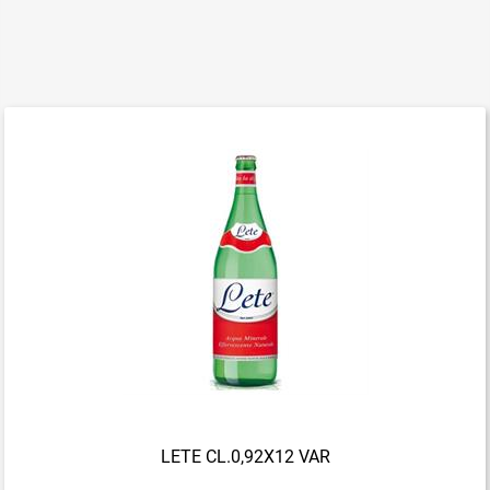
LETE CL.0,92X12 VAR