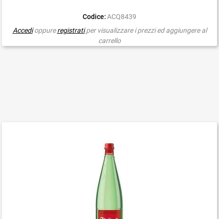
Codice:
ACQ8439
Accedi
oppure
registrati
per visualizzare i prezzi ed aggiungere al
carrello