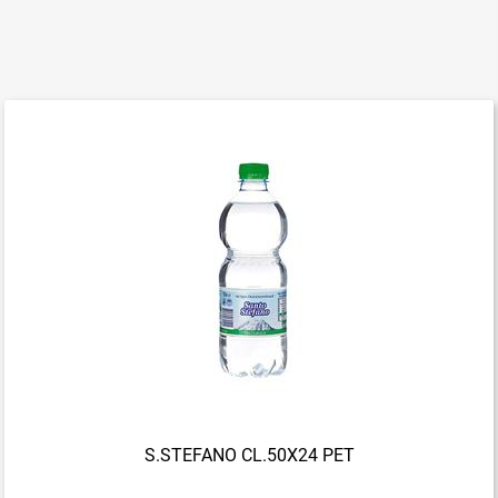
S.STEFANO CL.50X24 PET