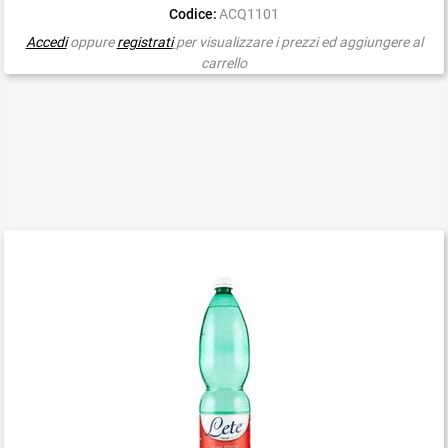
Codice:
ACQ1101
Accedi
oppure
registrati
per visualizzare i prezzi ed aggiungere al
carrello