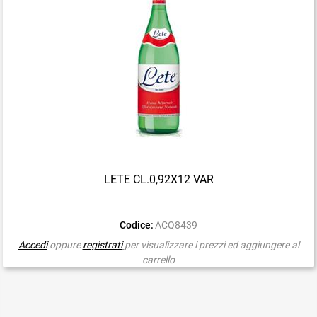
LETE CL.0,92X12 VAR
Codice:
ACQ8439
Accedi
oppure
registrati
per visualizzare i prezzi ed aggiungere al
carrello