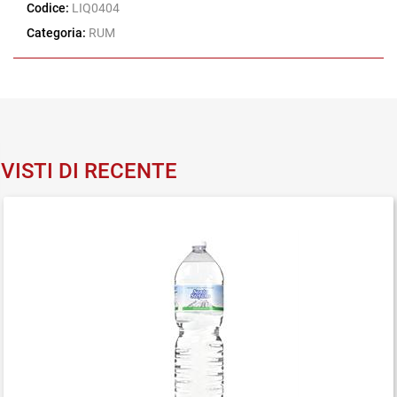
Codice:
LIQ0404
Categoria:
RUM
VISTI DI RECENTE