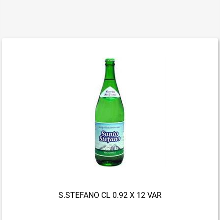
S.STEFANO CL 0.92 X 12 VAR