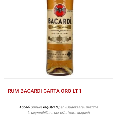
RUM BACARDI CARTA ORO LT.1
Accedi
oppure
registrati
per visualizzare i prezzi e
le disponibilità e per effettuare acquisti