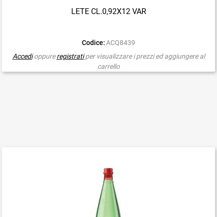
LETE CL.0,92X12 VAR
Codice:
ACQ8439
Accedi
oppure
registrati
per visualizzare i prezzi ed aggiungere al
carrello