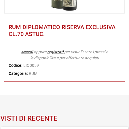
RUM DIPLOMATICO RISERVA EXCLUSIVA
CL.70 ASTUC.
Accedi
oppure
registrati
per visualizzare i prezzi e
le disponibilità e per effettuare acquisti
Codice:
LIQ0059
Categoria:
RUM
VISTI DI RECENTE