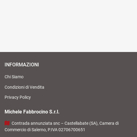
INFORMAZIONI
Chi Siamo
Condizioni di Vendita
Privacy Policy
Michele Fabbrocino S.r.l.
Contrada annunziata snc – Castellabate (SA), Camera di
Commercio di Salerno, P.IVA 02706700651