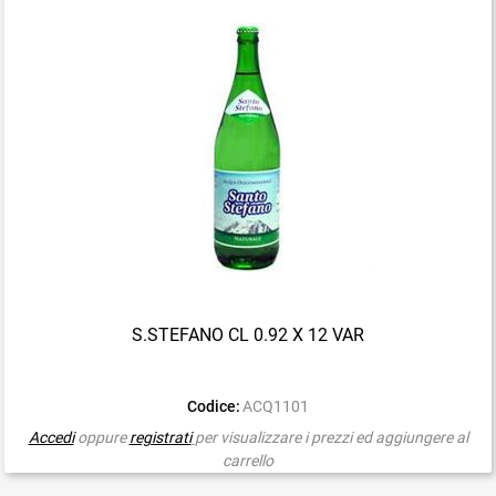
S.STEFANO CL 0.92 X 12 VAR
Codice:
ACQ1101
Accedi
oppure
registrati
per visualizzare i prezzi ed aggiungere al
carrello