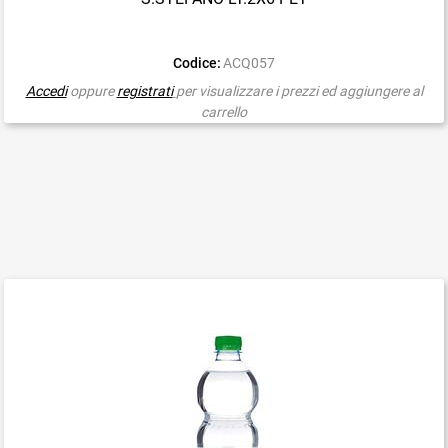
Codice:
ACQ057
Accedi
oppure
registrati
per visualizzare i prezzi ed aggiungere al
carrello