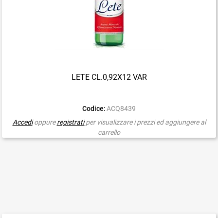
LETE CL.0,92X12 VAR
Codice:
ACQ8439
Accedi
oppure
registrati
per visualizzare i prezzi ed aggiungere al
carrello