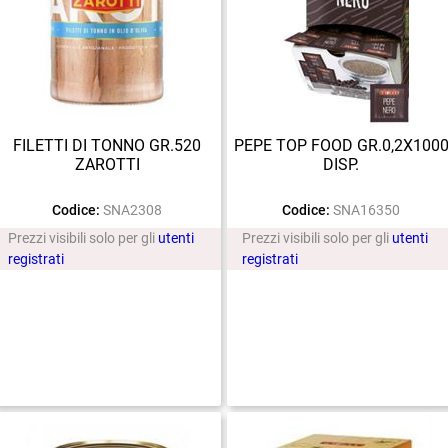
FILETTI DI TONNO GR.520
PEPE TOP FOOD GR.0,2X100
ZAROTTI
DISP.
Codice:
SNA2308
Codice:
SNA16350
Prezzi visibili solo per gli
utenti
Prezzi visibili solo per gli
utenti
registrati
registrati