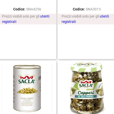
Codice:
SNA4256
Codice:
SNA3013
Prezzi visibili solo per gli
utenti
Prezzi visibili solo per gli
utenti
registrati
registrati