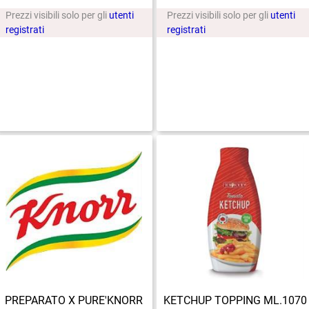
Prezzi visibili solo per gli
utenti
Prezzi visibili solo per gli
utenti
registrati
registrati
PREPARATO X PURE'KNORR
KETCHUP TOPPING ML.1070