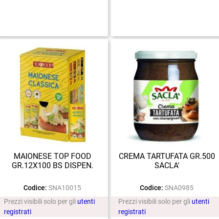
MAIONESE TOP FOOD
CREMA TARTUFATA GR.500
GR.12X100 BS DISPEN.
SACLA'
Codice:
SNA10015
Codice:
SNA0985
Prezzi visibili solo per gli
utenti
Prezzi visibili solo per gli
utenti
registrati
registrati