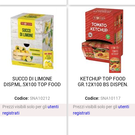
SUCCO DI LIMONE
KETCHUP TOP FOOD
DISP.ML.5X100 TOP FOOD
GR.12X100 BS DISPEN.
Codice:
SNA10212
Codice:
SNA10117
Prezzi visibili solo per gli
utenti
Prezzi visibili solo per gli
utenti
registrati
registrati