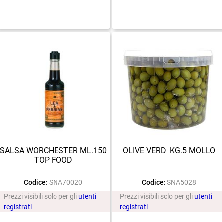
SALSA WORCHESTER ML.150
OLIVE VERDI KG.5 MOLLO
TOP FOOD
Codice:
SNA70020
Codice:
SNA5028
Prezzi visibili solo per gli
utenti
Prezzi visibili solo per gli
utenti
registrati
registrati