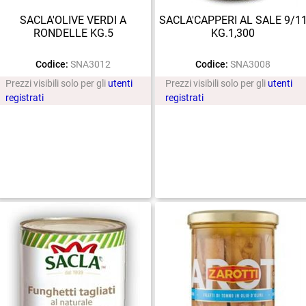
SACLA'OLIVE VERDI A
SACLA'CAPPERI AL SALE 9/1
RONDELLE KG.5
KG.1,300
Codice:
SNA3012
Codice:
SNA3008
Prezzi visibili solo per gli
utenti
Prezzi visibili solo per gli
utenti
registrati
registrati