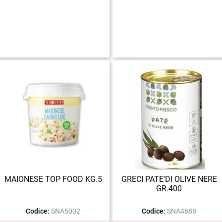
MAIONESE TOP FOOD KG.5
GRECI PATE'DI OLIVE NERE
GR.400
Codice:
SNA5002
Codice:
SNA4688