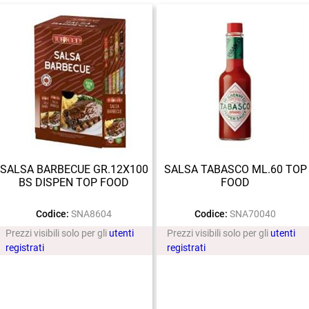
SALSA BARBECUE GR.12X100
SALSA TABASCO ML.60 TOP
BS DISPEN TOP FOOD
FOOD
Codice:
SNA8604
Codice:
SNA70040
Prezzi visibili solo per gli
utenti
Prezzi visibili solo per gli
utenti
registrati
registrati