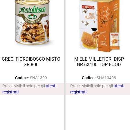
GRECI FIORDIBOSCO MISTO
MIELE MILLEFIORI DISP
GR.800
GR.6X100 TOP FOOD
Codice:
SNA1309
Codice:
SNA10408
Prezzi visibili solo per gli
utenti
Prezzi visibili solo per gli
utenti
registrati
registrati