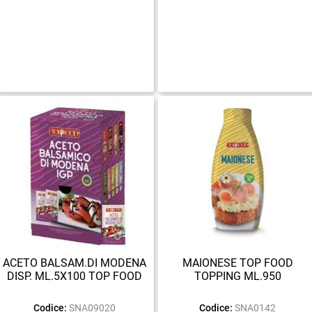
ACETO BALSAM.DI MODENA
MAIONESE TOP FOOD
DISP. ML.5X100 TOP FOOD
TOPPING ML.950
Codice:
SNA09020
Codice:
SNA0142