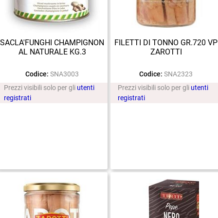
SACLA'FUNGHI CHAMPIGNON
FILETTI DI TONNO GR.720 VP
AL NATURALE KG.3
ZAROTTI
Codice:
SNA3003
Codice:
SNA2323
Prezzi visibili solo per gli
utenti
Prezzi visibili solo per gli
utenti
registrati
registrati