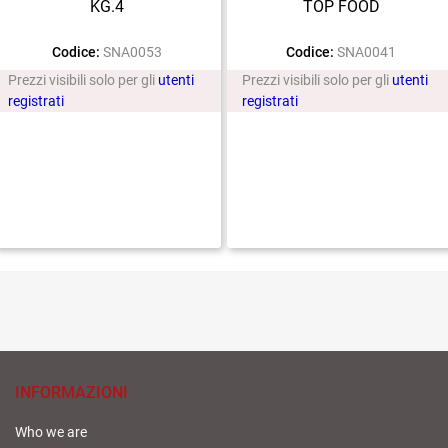
KG.4
TOP FOOD
Codice:
SNA0053
Codice:
SNA0041
Prezzi visibili solo per gli
utenti
Prezzi visibili solo per gli
utenti
registrati
registrati
INFORMAZIONI
Who we are