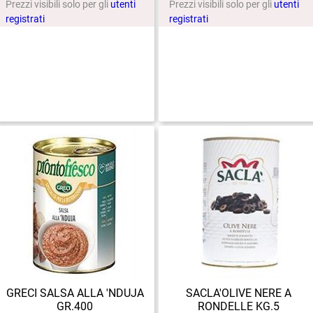
Prezzi visibili solo per gli
utenti
Prezzi visibili solo per gli
utenti
registrati
registrati
GRECI SALSA ALLA 'NDUJA
SACLA'OLIVE NERE A
GR.400
RONDELLE KG.5