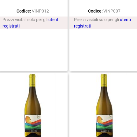
Codice:
VINP012
Codice:
VINP007
Prezzi visibili solo per gli
utenti
Prezzi visibili solo per gli
utenti
registrati
registrati