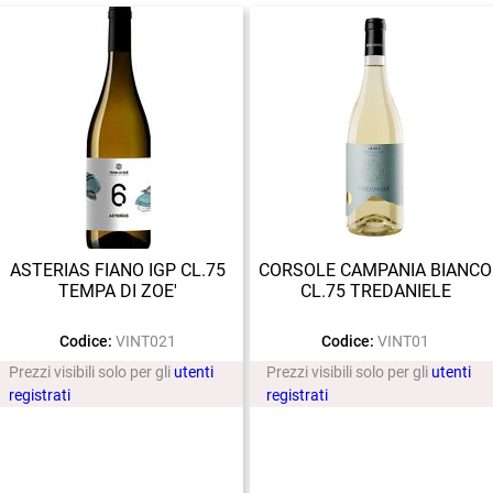
ASTERIAS FIANO IGP CL.75
CORSOLE CAMPANIA BIANCO
TEMPA DI ZOE'
CL.75 TREDANIELE
Codice:
VINT021
Codice:
VINT01
Prezzi visibili solo per gli
utenti
Prezzi visibili solo per gli
utenti
registrati
registrati