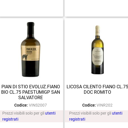
PIAN DI STIO EVOLUZ.FIANO
LICOSA CILENTO FIANO CL.7
BIO CL.75 PAESTUMIGP SAN
DOC ROMITO
SALVATORE
Codice:
VINS2007
Codice:
VINR202
Prezzi visibili solo per gli
utenti
Prezzi visibili solo per gli
utenti
registrati
registrati