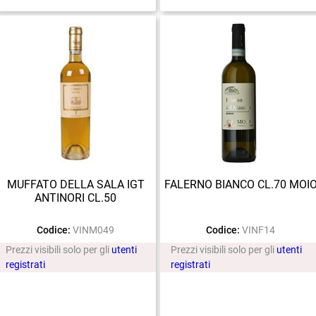
MUFFATO DELLA SALA IGT
FALERNO BIANCO CL.70 MOI
ANTINORI CL.50
Codice:
VINM049
Codice:
VINF14
Prezzi visibili solo per gli
utenti
Prezzi visibili solo per gli
utenti
registrati
registrati