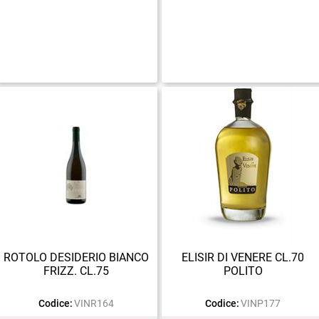
ROTOLO DESIDERIO BIANCO
ELISIR DI VENERE CL.70
FRIZZ. CL.75
POLITO
Codice:
VINR164
Codice:
VINP177