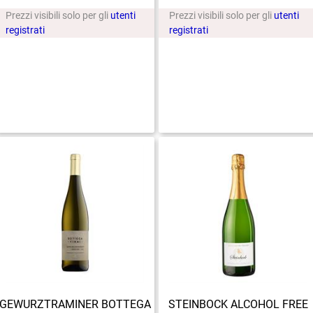
Prezzi visibili solo per gli
utenti
Prezzi visibili solo per gli
utenti
registrati
registrati
GEWURZTRAMINER BOTTEGA
STEINBOCK ALCOHOL FREE