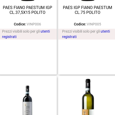
PAES FIANO PAESTUM IGP
PAES IGP FIANO PAESTUM
CL.37,5X15 POLITO
CL.75 POLITO
Codice:
VINP006
Codice:
VINP005
Prezzi visibili solo per gli
utenti
Prezzi visibili solo per gli
utenti
registrati
registrati