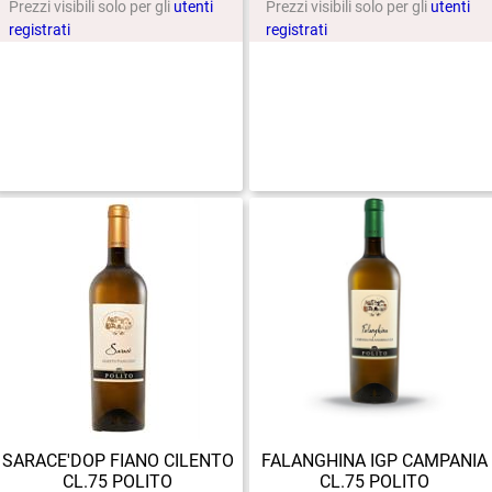
Prezzi visibili solo per gli
utenti
Prezzi visibili solo per gli
utenti
registrati
registrati
SARACE'DOP FIANO CILENTO
FALANGHINA IGP CAMPANIA
CL.75 POLITO
CL.75 POLITO