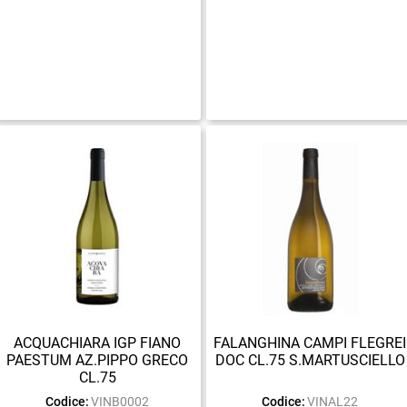
ACQUACHIARA IGP FIANO
FALANGHINA CAMPI FLEGREI
PAESTUM AZ.PIPPO GRECO
DOC CL.75 S.MARTUSCIELLO
CL.75
Codice:
VINB0002
Codice:
VINAL22