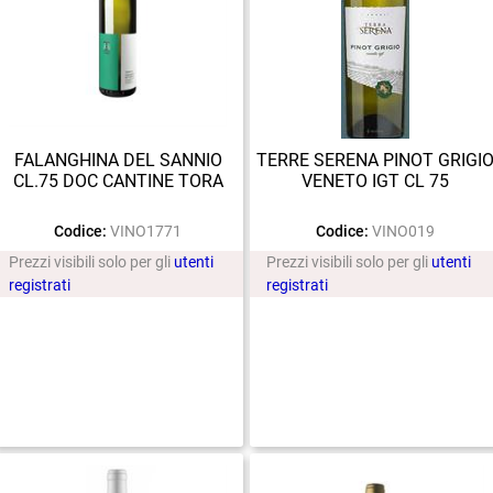
FALANGHINA DEL SANNIO
TERRE SERENA PINOT GRIGI
CL.75 DOC CANTINE TORA
VENETO IGT CL 75
Codice:
VINO1771
Codice:
VINO019
Prezzi visibili solo per gli
utenti
Prezzi visibili solo per gli
utenti
registrati
registrati