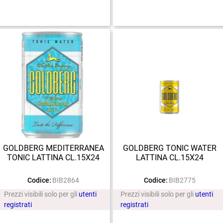
GOLDBERG MEDITERRANEA
GOLDBERG TONIC WATER
TONIC LATTINA CL.15X24
LATTINA CL.15X24
Codice:
BIB2864
Codice:
BIB2775
Prezzi visibili solo per gli
utenti
Prezzi visibili solo per gli
utenti
registrati
registrati