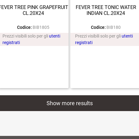
FEVER TREE PINK GRAPEFRUIT
FEVER TREE TONIC WATER
CL.20X24
INDIAN CL.20X24
Codice:
BIB1805
Codice:
BIB180
Prezzi visibili solo per gli
utenti
Prezzi visibili solo per gli
utenti
registrati
registrati
Show more results