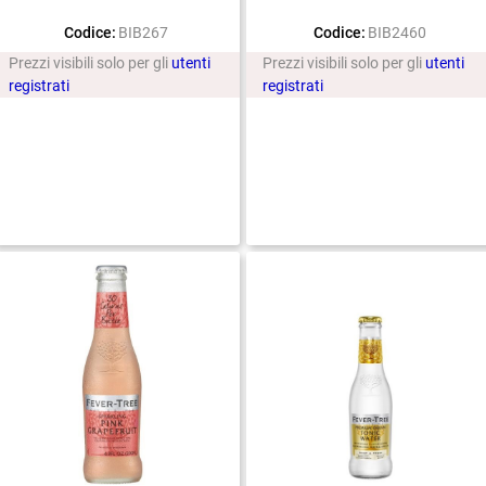
Codice:
BIB267
Codice:
BIB2460
Prezzi visibili solo per gli
utenti
Prezzi visibili solo per gli
utenti
registrati
registrati