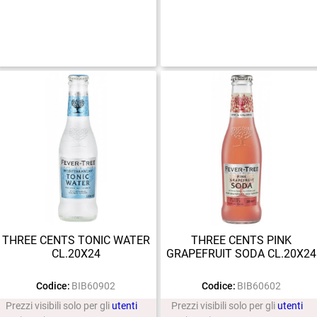
THREE CENTS TONIC WATER
THREE CENTS PINK
CL.20X24
GRAPEFRUIT SODA CL.20X24
Codice:
BIB60902
Codice:
BIB60602
Prezzi visibili solo per gli
utenti
Prezzi visibili solo per gli
utenti