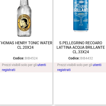
THOMAS HENRY TONIC WATER
S.PELLEGRINO RECOARO
CL.20X24
LATTINA ACQUA BRILLANTE
CL.33X24
Codice:
BIB4524
Codice:
BIB4432
Prezzi visibili solo per gli
utenti
Prezzi visibili solo per gli
utenti
registrati
registrati