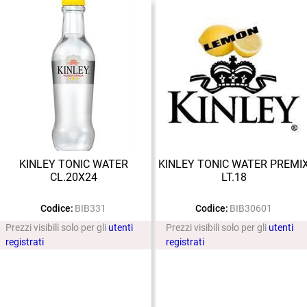
KINLEY TONIC WATER
KINLEY TONIC WATER PREMI
CL.20X24
LT.18
Codice:
BIB331
Codice:
BIB30601
Prezzi visibili solo per gli
utenti
Prezzi visibili solo per gli
utenti
registrati
registrati