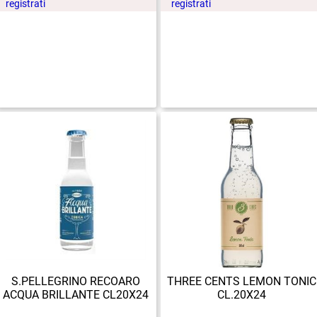
registrati
registrati
S.PELLEGRINO RECOARO
THREE CENTS LEMON TONIC
ACQUA BRILLANTE CL20X24
CL.20X24