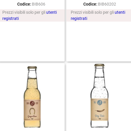
Codice:
BIB606
Codice:
BIB60202
Prezzi visibili solo per gli
utenti
Prezzi visibili solo per gli
utenti
registrati
registrati