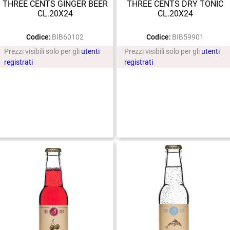
THREE CENTS GINGER BEER
THREE CENTS DRY TONIC
CL.20X24
CL.20X24
Codice:
BIB60102
Codice:
BIB59901
Prezzi visibili solo per gli
utenti
Prezzi visibili solo per gli
utenti
registrati
registrati