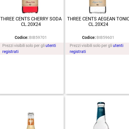
THREE CENTS CHERRY SODA
THREE CENTS AEGEAN TONI
CL.20X24
CL.20X24
Codice:
BIB59701
Codice:
BIB59601
Prezzi visibili solo per gli
utenti
Prezzi visibili solo per gli
utenti
registrati
registrati