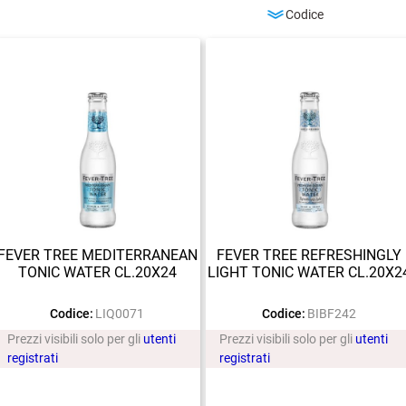
FEVER TREE MEDITERRANEAN
FEVER TREE REFRESHINGLY
TONIC WATER CL.20X24
LIGHT TONIC WATER CL.20X2
Codice:
LIQ0071
Codice:
BIBF242
Prezzi visibili solo per gli
utenti
Prezzi visibili solo per gli
utenti
registrati
registrati