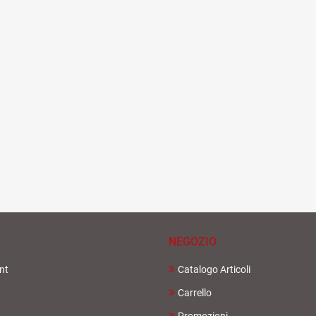
NEGOZIO
nt
Catalogo Articoli
Carrello