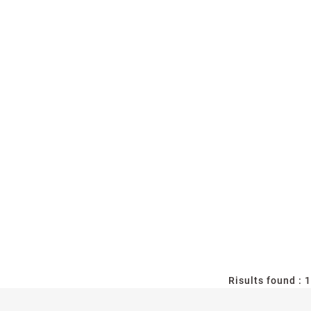
Risults found : 1