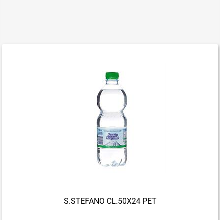
S.STEFANO CL.50X24 PET