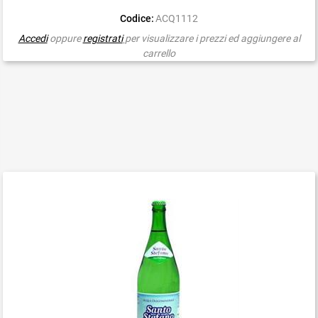
Codice:
ACQ1112
Accedi
oppure
registrati
per visualizzare i prezzi ed aggiungere al
carrello