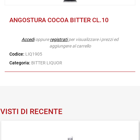
ANGOSTURA COCOA BITTER CL.10
Accedi
oppure
registrati
per visualizzare i prezzi ed
aggiungere al carrello
Codice:
LIQ1905
Categoria:
BITTER LIQUOR
VISTI DI RECENTE