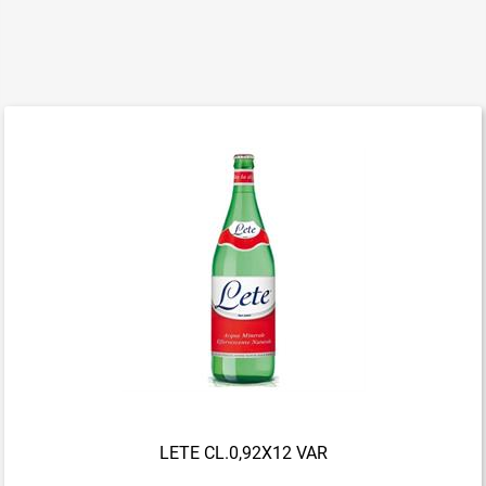
LETE CL.0,92X12 VAR