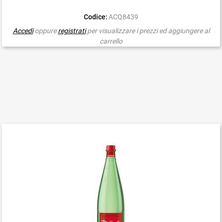
Codice:
ACQ8439
Accedi
oppure
registrati
per visualizzare i prezzi ed aggiungere al
carrello