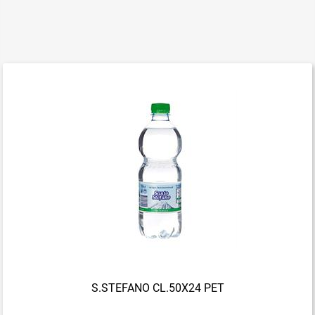
S.STEFANO CL.50X24 PET