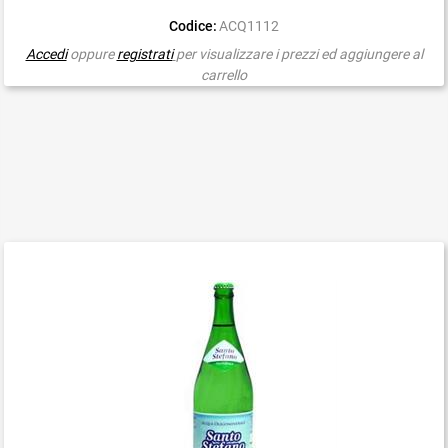
Codice:
ACQ1112
Accedi
oppure
registrati
per visualizzare i prezzi ed aggiungere al
carrello