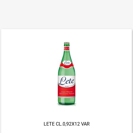
LETE CL.0,92X12 VAR