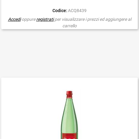
Codice:
ACQ8439
Accedi
oppure
registrati
per visualizzare i prezzi ed aggiungere al
carrello