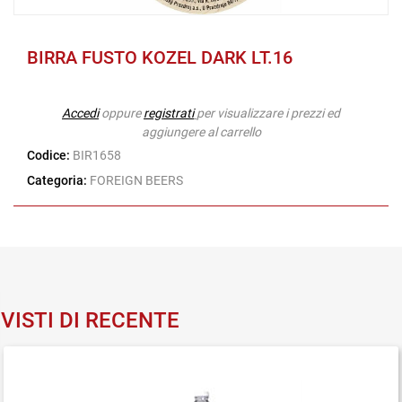
BIRRA FUSTO KOZEL DARK LT.16
Accedi
oppure
registrati
per visualizzare i prezzi ed
aggiungere al carrello
Codice:
BIR1658
Categoria:
FOREIGN BEERS
VISTI DI RECENTE