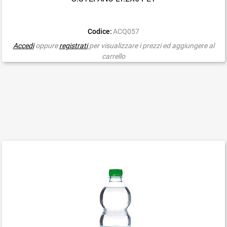
Codice:
ACQ057
Accedi
oppure
registrati
per visualizzare i prezzi ed aggiungere al
carrello