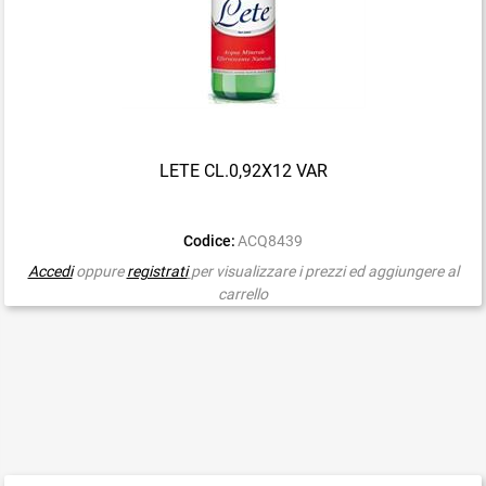
LETE CL.0,92X12 VAR
Codice:
ACQ8439
Accedi
oppure
registrati
per visualizzare i prezzi ed aggiungere al
carrello