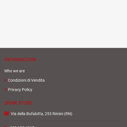
INFORMAZIONI
Who we are
Condizioni di Vendita
Privacy Policy
DRINK STORE
Via della Bufalotta, 253 Rimini (RN)