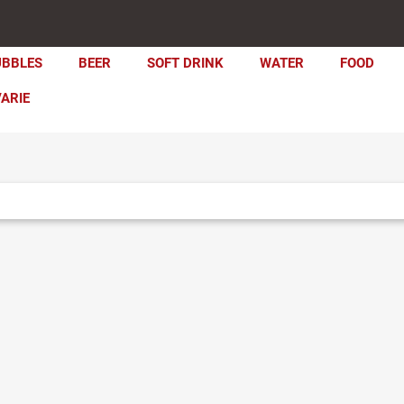
UBBLES
BEER
SOFT DRINK
WATER
FOOD
VARIE