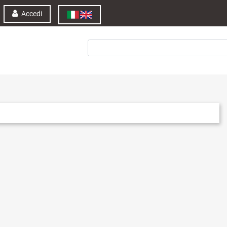
Accedi