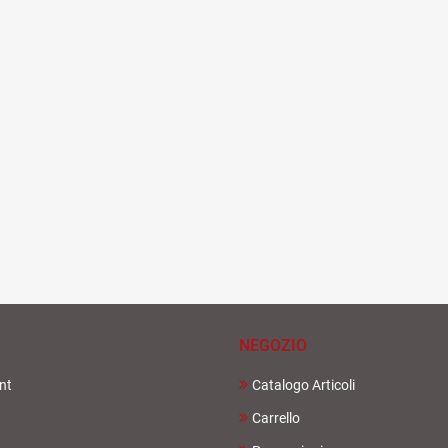
NEGOZIO
nt
Catalogo Articoli
Carrello