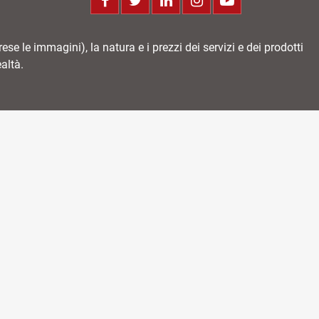
e le immagini), la natura e i prezzi dei servizi e dei prodotti
altà.