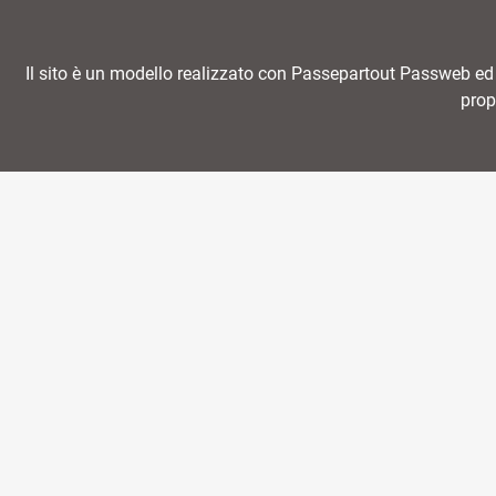
Il sito è un modello realizzato con Passepartout Passweb ed in
prop