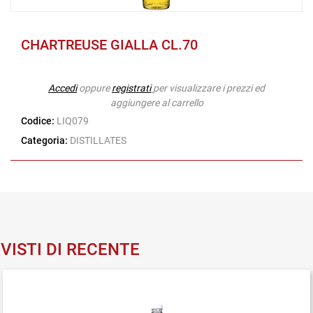
CHARTREUSE GIALLA CL.70
Accedi
oppure
registrati
per visualizzare i prezzi ed
aggiungere al carrello
Codice:
LIQ079
Categoria:
DISTILLATES
VISTI DI RECENTE