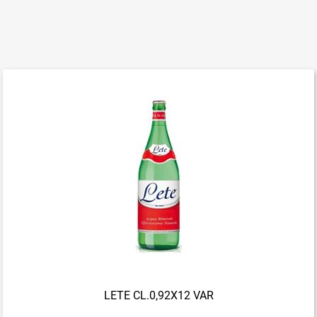
LETE CL.0,92X12 VAR