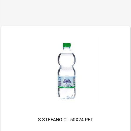
S.STEFANO CL.50X24 PET