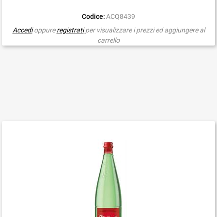
Codice:
ACQ8439
Accedi
oppure
registrati
per visualizzare i prezzi ed aggiungere al
carrello