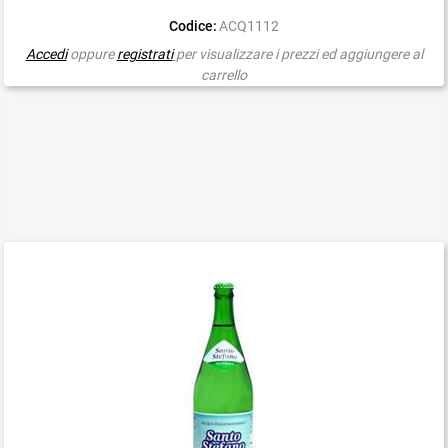
Codice:
ACQ1112
Accedi
oppure
registrati
per visualizzare i prezzi ed aggiungere al
carrello