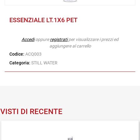
ESSENZIALE LT.1X6 PET
Accedi
oppure
registrati
per visualizzare i prezzi ed
aggiungere al carrello
Codice:
ACQ003
Categoria:
STILL WATER
VISTI DI RECENTE