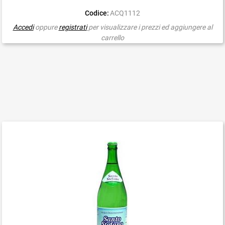
Codice:
ACQ1112
Accedi
oppure
registrati
per visualizzare i prezzi ed aggiungere al
carrello