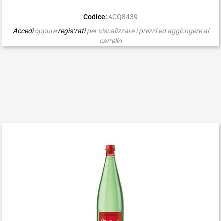
Codice:
ACQ8439
Accedi
oppure
registrati
per visualizzare i prezzi ed aggiungere al
carrello