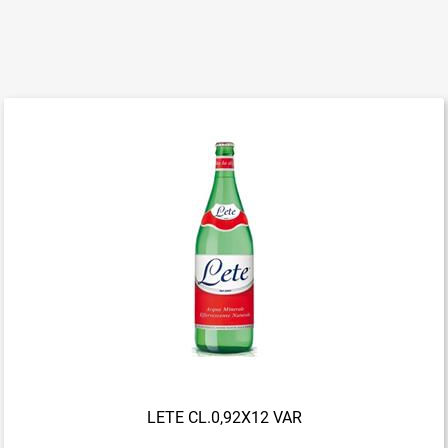
LETE CL.0,92X12 VAR