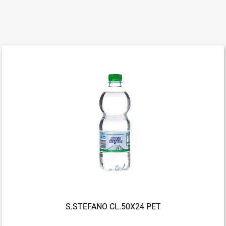
S.STEFANO CL.50X24 PET