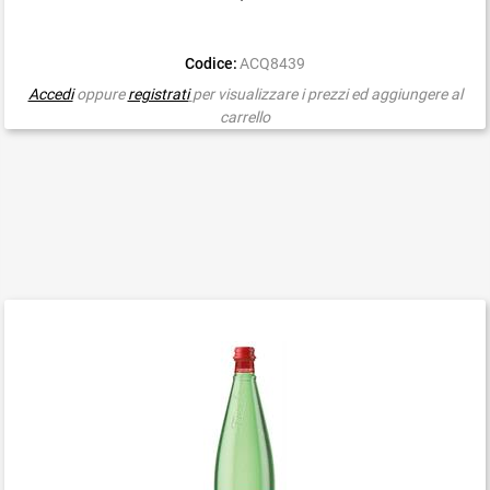
Codice:
ACQ8439
Accedi
oppure
registrati
per visualizzare i prezzi ed aggiungere al
carrello