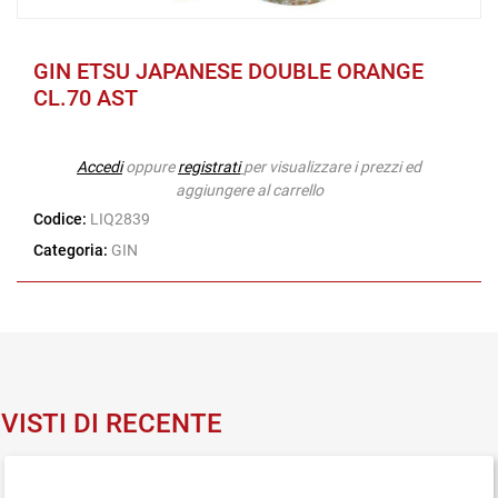
GIN ETSU JAPANESE DOUBLE ORANGE
CL.70 AST
Accedi
oppure
registrati
per visualizzare i prezzi ed
aggiungere al carrello
Codice:
LIQ2839
Categoria:
GIN
VISTI DI RECENTE