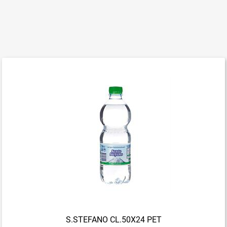
S.STEFANO CL.50X24 PET