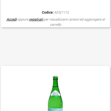
Codice:
ACQ1112
Accedi
oppure
registrati
per visualizzare i prezzi ed aggiungere al
carrello