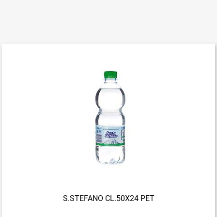
S.STEFANO CL.50X24 PET