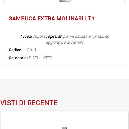
SAMBUCA EXTRA MOLINARI LT.1
Accedi
oppure
registrati
per visualizzare i prezzi ed
aggiungere al carrello
Codice:
LIQ011
Categoria:
DISTILLATES
VISTI DI RECENTE