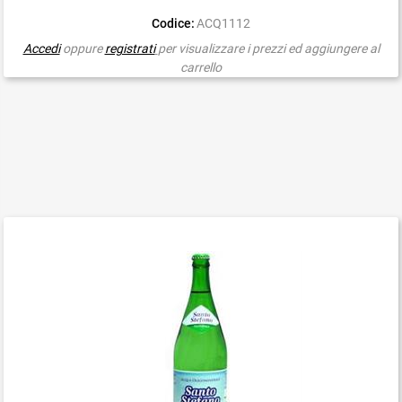
Codice:
ACQ1112
Accedi
oppure
registrati
per visualizzare i prezzi ed aggiungere al
carrello