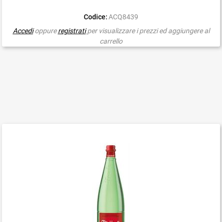
Codice:
ACQ8439
Accedi
oppure
registrati
per visualizzare i prezzi ed aggiungere al
carrello