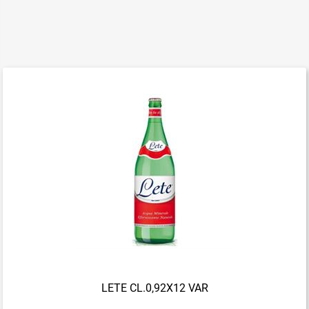
LETE CL.0,92X12 VAR