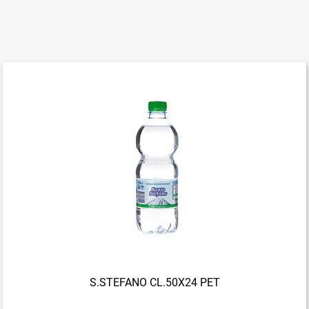
S.STEFANO CL.50X24 PET