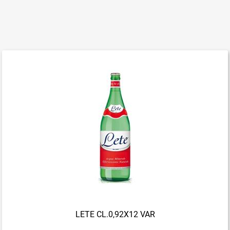
LETE CL.0,92X12 VAR