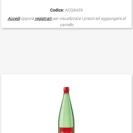
Codice:
ACQ8439
Accedi
oppure
registrati
per visualizzare i prezzi ed aggiungere al
carrello