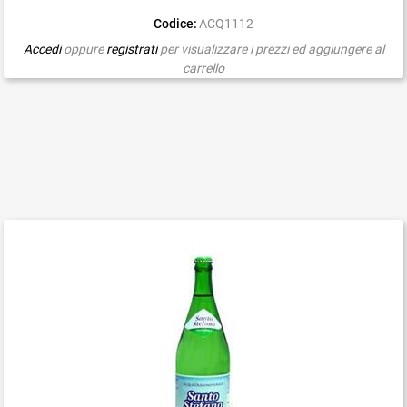
Codice:
ACQ1112
Accedi
oppure
registrati
per visualizzare i prezzi ed aggiungere al
carrello