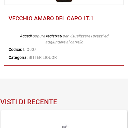
VECCHIO AMARO DEL CAPO LT.1
Accedi
oppure
registrati
per visualizzare i prezzi ed
aggiungere al carrello
Codice:
LIQ007
Categoria:
BITTER LIQUOR
VISTI DI RECENTE