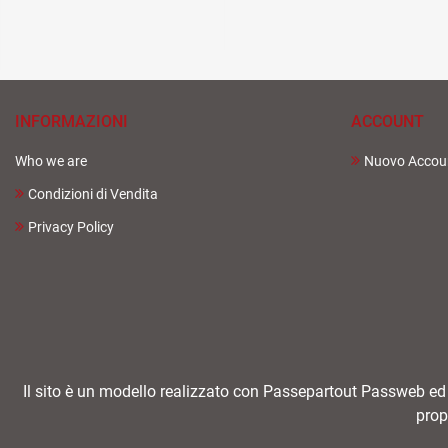
INFORMAZIONI
ACCOUNT
Who we are
Nuovo Accou
Condizioni di Vendita
Privacy Policy
Il sito è un modello realizzato con Passepartout Passweb ed in
prop