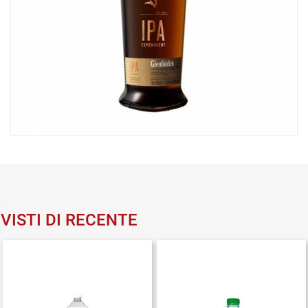
VISTI DI RECENTE