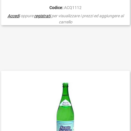
Codice:
ACQ1112
Accedi
oppure
registrati
per visualizzare i prezzi ed aggiungere al
carrello