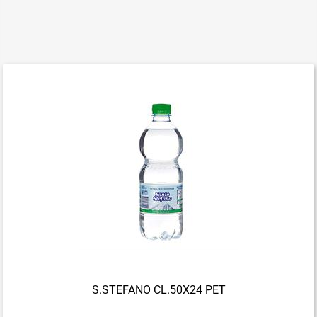
S.STEFANO CL.50X24 PET