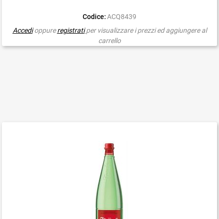
Codice:
ACQ8439
Accedi
oppure
registrati
per visualizzare i prezzi ed aggiungere al
carrello