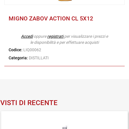
MIGNO ZABOV ACTION CL 5X12
Accedi
oppure
registrati
per visualizzare i prezzi e
le disponibilità e per effettuare acquisti
Codice:
LIQ00062
Categoria:
DISTILLATI
VISTI DI RECENTE