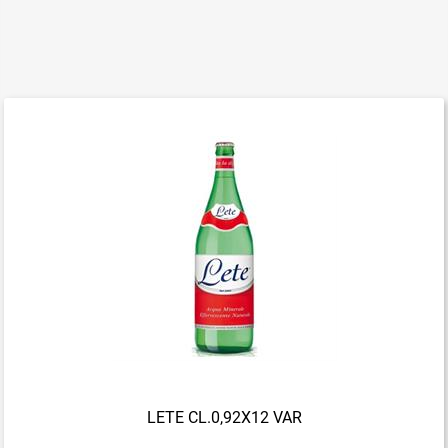
LETE CL.0,92X12 VAR